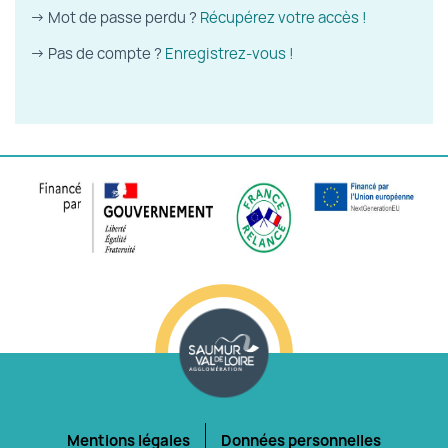
→ Mot de passe perdu ?
Récupérez votre accès !
→ Pas de compte ?
Enregistrez-vous !
Mentions légales
Données personnelles