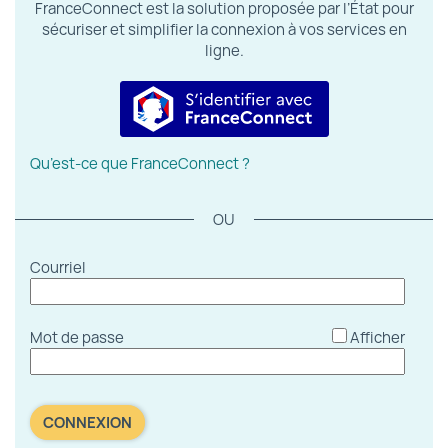
FranceConnect est la solution proposée par l’État pour
sécuriser et simplifier la connexion à vos services en
ligne.
S’identifier avec FranceConnect
Qu’est-ce que FranceConnect ?
*
Courriel
*
Mot de passe
Afficher
CONNEXION