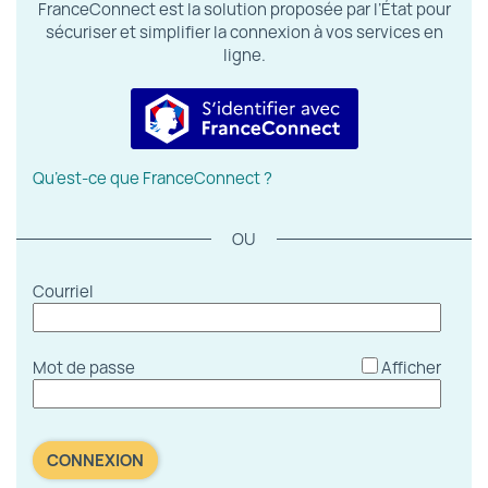
FranceConnect est la solution proposée par l’État pour
sécuriser et simplifier la connexion à vos services en
ligne.
S’identifier avec FranceConnect
Qu’est-ce que FranceConnect ?
*
Courriel
*
Mot de passe
Afficher
CONNEXION