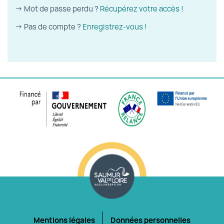
→ Mot de passe perdu ?
Récupérez votre accès !
→ Pas de compte ?
Enregistrez-vous !
Mentions légales
Données personnelles