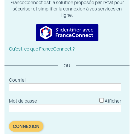
FranceConnect est la solution proposée par l’État pour
sécuriser et simplifier la connexion à vos services en
ligne.
S’identifier avec FranceConnect
Qu’est-ce que FranceConnect ?
*
Courriel
*
Mot de passe
Afficher
CONNEXION