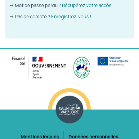
→ Mot de passe perdu ?
Récupérez votre accès !
→ Pas de compte ?
Enregistrez-vous !
Mentions légales
Données personnelles