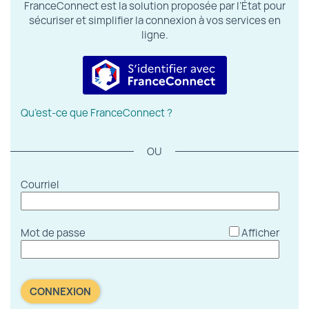
FranceConnect est la solution proposée par l’État pour
sécuriser et simplifier la connexion à vos services en
ligne.
S’identifier avec FranceConnect
Qu’est-ce que FranceConnect ?
*
Courriel
*
Mot de passe
Afficher
CONNEXION