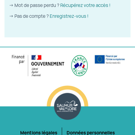
→ Mot de passe perdu ?
Récupérez votre accès !
→ Pas de compte ?
Enregistrez-vous !
Mentions légales
Données personnelles