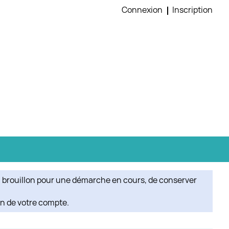
Connexion
Inscription
n brouillon pour une démarche en cours, de conserver
on de votre compte.