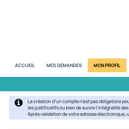
ACCUEIL
MES DEMANDES
MON PROFIL
La création d’un compte n’est pas obligatoire p
les justificatifs ou bien de suivre l’intégralité d
Après validation de votre adresse électronique, 