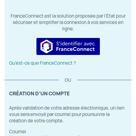
FranceConnect est la solution proposée par l’État pour
sécuriser et simplifier la connexion à vos services en
ligne.
S’identifier avec FranceConnect
Qu’est-ce que FranceConnect ?
*
CRÉATION D’UN COMPTE
Après validation de votre adresse électronique, un lien
vous sera envoyé par courriel pour poursuivre la
création de votre compte.
Courriel